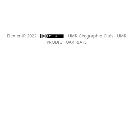
ElementR 2022 -
- UMR Géographie-Cités · UMR
PRODIG · UAR RIATE