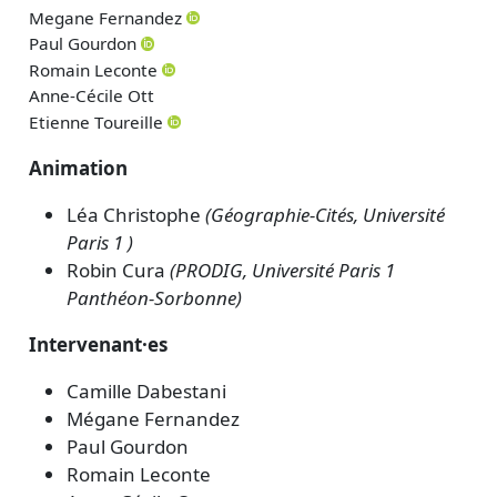
Megane Fernandez
Paul Gourdon
Romain Leconte
Anne-Cécile Ott
Etienne Toureille
Animation
Léa Christophe
(Géographie-Cités, Université
Paris 1 )
Robin Cura
(PRODIG, Université Paris 1
Panthéon-Sorbonne)
Intervenant·es
Camille Dabestani
Mégane Fernandez
Paul Gourdon
Romain Leconte