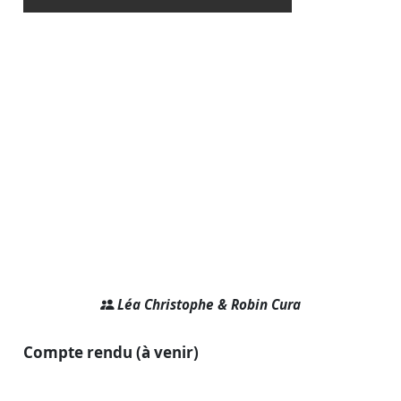
Léa Christophe & Robin Cura
Compte rendu (à venir)