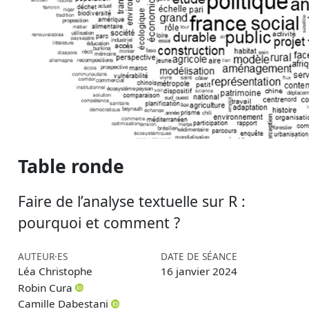
Table ronde
Faire de l’analyse textuelle sur R :
pourquoi et comment ?
AUTEUR·ES
DATE DE SÉANCE
Léa Christophe
16 janvier 2024
Robin Cura
Camille Dabestani