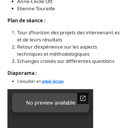
Anne-Cécile Ott
Etienne Toureille
Plan de séance :
Tour d’horizon des projets des intervenant.es
et de leurs résultats
Retour d’expérience sur les aspects
techniques et méthodologiques
Echanges croisés sur différentes questions
Diaporama :
Consulter en
plein écran