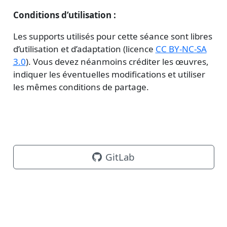
Conditions d’utilisation :
Les supports utilisés pour cette séance sont libres
d’utilisation et d’adaptation (licence
CC BY-NC-SA
3.0
). Vous devez néanmoins créditer les œuvres,
indiquer les éventuelles modifications et utiliser
les mêmes conditions de partage.
GitLab