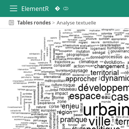
ElementR
Tables rondes
Analyse textuelle