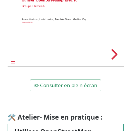
Consulter en plein écran
🛠 Atelier- Mise en pratique :