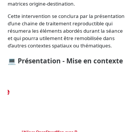
matrices origine-destination.
Cette intervention se conclura par la présentation
d’une chaine de traitement reproductible qui
résumera les éléments abordés durant la séance
et qui pourra utilement être remobilisée dans
d’autres contextes spatiaux ou thématiques.
💻 Présentation - Mise en contexte