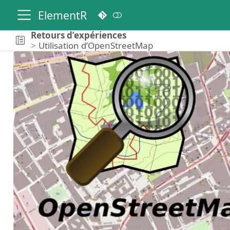
ElementR
Retours d’expériences
Utilisation d’OpenStreetMap