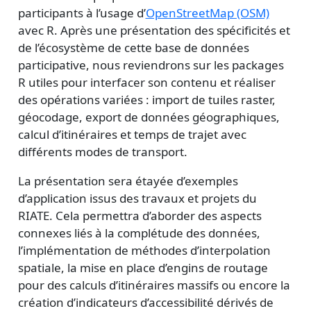
participants à l’usage d’
OpenStreetMap (OSM)
avec R. Après une présentation des spécificités et
de l’écosystème de cette base de données
participative, nous reviendrons sur les packages
R utiles pour interfacer son contenu et réaliser
des opérations variées : import de tuiles raster,
géocodage, export de données géographiques,
calcul d’itinéraires et temps de trajet avec
différents modes de transport.
La présentation sera étayée d’exemples
d’application issus des travaux et projets du
RIATE. Cela permettra d’aborder des aspects
connexes liés à la complétude des données,
l’implémentation de méthodes d’interpolation
spatiale, la mise en place d’engins de routage
pour des calculs d’itinéraires massifs ou encore la
création d’indicateurs d’accessibilité dérivés de