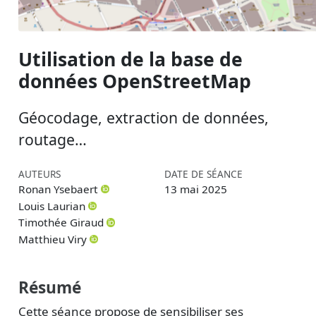
Utilisation de la base de
données OpenStreetMap
Géocodage, extraction de données,
routage…
AUTEURS
DATE DE SÉANCE
Ronan Ysebaert
13 mai 2025
Louis Laurian
Timothée Giraud
Matthieu Viry
Résumé
Cette séance propose de sensibiliser ses