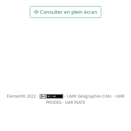
Consulter en plein écran
ElementR 2022 -
- UMR Géographie-Cités · UMR
PRODIG · UAR RIATE