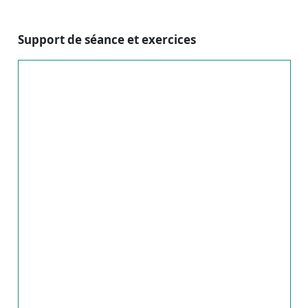
Support de séance et exercices