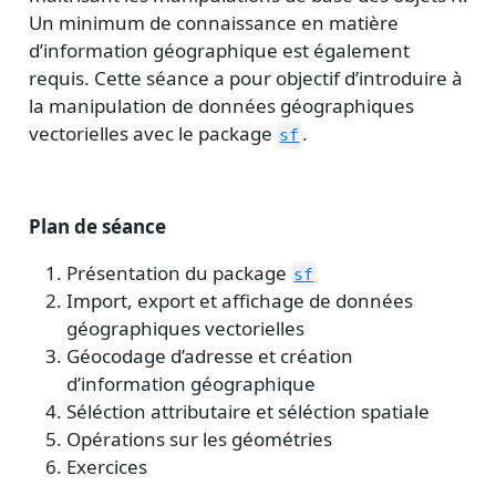
Un minimum de connaissance en matière
d’information géographique est également
requis. Cette séance a pour objectif d’introduire à
la manipulation de données géographiques
vectorielles avec le package
.
sf
Plan de séance
Présentation du package
sf
Import, export et affichage de données
géographiques vectorielles
Géocodage d’adresse et création
d’information géographique
Séléction attributaire et séléction spatiale
Opérations sur les géométries
Exercices