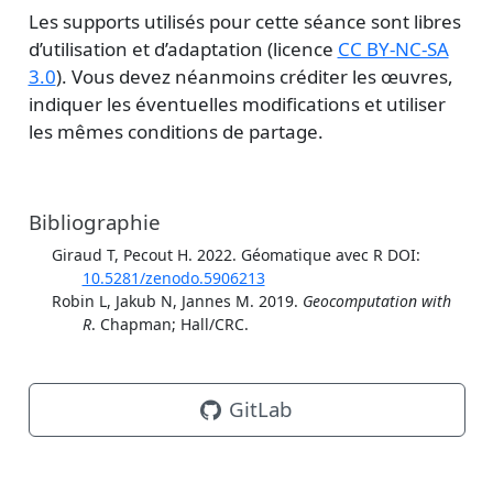
Les supports utilisés pour cette séance sont libres
d’utilisation et d’adaptation (licence
CC BY-NC-SA
3.0
). Vous devez néanmoins créditer les œuvres,
indiquer les éventuelles modifications et utiliser
les mêmes conditions de partage.
Bibliographie
Giraud T, Pecout H. 2022. Géomatique avec R DOI:
10.5281/zenodo.5906213
Robin L, Jakub N, Jannes M. 2019.
Geocomputation with
R
. Chapman; Hall/CRC.
GitLab