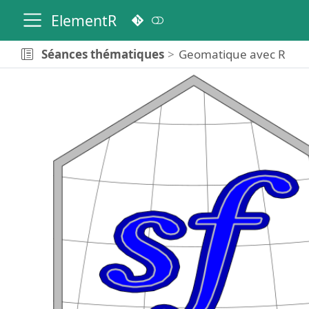
ElementR
Séances thématiques
Geomatique avec R