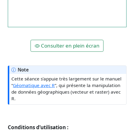
Consulter en plein écran
Note
Cette séance s’appuie très largement sur le manuel
“
Géomatique avec R
”, qui présente la manipulation
de données géographiques (vecteur et raster) avec
R.
Conditions d’utilisation :