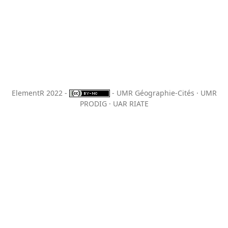
ElementR 2022 -
- UMR Géographie-Cités · UMR
PRODIG · UAR RIATE