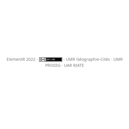
ElementR 2022 -
- UMR Géographie-Cités · UMR
PRODIG · UAR RIATE