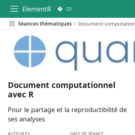
ElementR
Séances thématiques
Document computation
Document computationnel
avec R
Pour le partage et la reproductibilité de
ses analyses
AUTEUR·ES
DATE DE SÉANCE