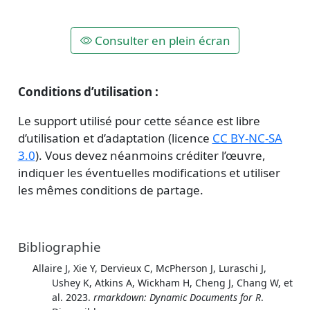
Consulter en plein écran
Conditions d’utilisation :
Le support utilisé pour cette séance est libre
d’utilisation et d’adaptation (licence
CC BY-NC-SA
3.0
). Vous devez néanmoins créditer l’œuvre,
indiquer les éventuelles modifications et utiliser
les mêmes conditions de partage.
Bibliographie
Allaire J, Xie Y, Dervieux C, McPherson J, Luraschi J,
Ushey K, Atkins A, Wickham H, Cheng J, Chang W, et
al. 2023.
rmarkdown: Dynamic Documents for R
.