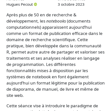
Hugues Pecout
3 octobre 2023
Après plus de 50 en de recherche &
développement, les
notebooks
(documents
computationnels) apparaissent aujourd’hui
comme un format de publication efficace dans le
domaine de recherche scientifique. Cette
pratique, bien développée dans la communauté
R, permet autre autre de partager et valoriser ses
traitements et ses analyses réaliser en langage
de programmation. Les différentes
fonctionnalités mises à disposition par les
systèmes de notebook en font également
aujourd’hui un format légitime pour la publication
de diaporama, de manuel, de livre et même de
site web.
Cette séance vise à introduire le paradigme de