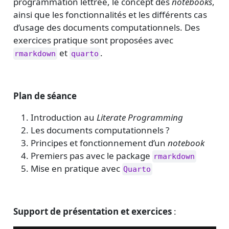
programmation lettrée, le concept des
notebooks
,
ainsi que les fonctionnalités et les différents cas
d’usage des documents computationnels. Des
exercices pratique sont proposées avec
et
.
rmarkdown
quarto
Plan de séance
Introduction au
Literate Programming
Les documents computationnels ?
Principes et fonctionnement d’un
notebook
Premiers pas avec le package
rmarkdown
Mise en pratique avec
Quarto
Support de présentation et exercices
: